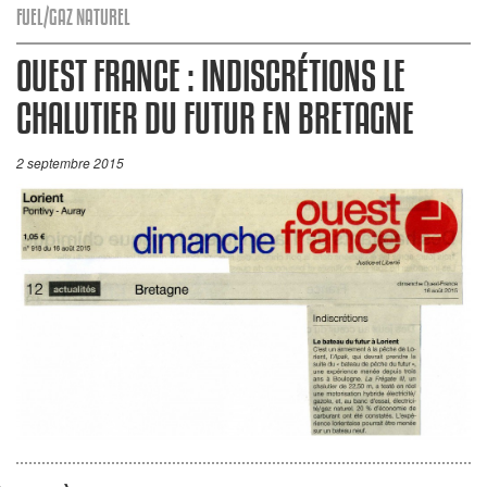
FUEL/GAZ NATUREL
OUEST FRANCE : INDISCRÉTIONS LE
CHALUTIER DU FUTUR EN BRETAGNE
2 septembre 2015