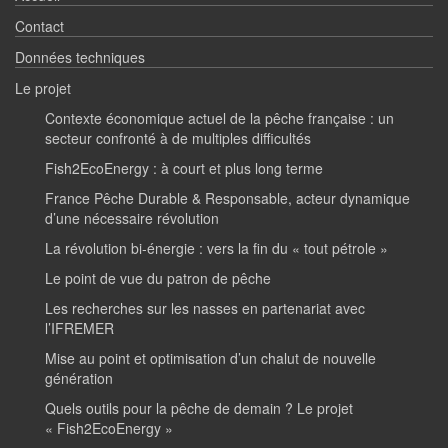
Contact
Données techniques
Le projet
Contexte économique actuel de la pêche française : un
secteur confronté à de multiples difficultés
Fish2EcoEnergy : à court et plus long terme
France Pêche Durable & Responsable, acteur dynamique
d’une nécessaire révolution
La révolution bi-énergie : vers la fin du « tout pétrole »
Le point de vue du patron de pêche
Les recherches sur les nasses en partenariat avec
l’IFREMER
Mise au point et optimisation d’un chalut de nouvelle
génération
Quels outils pour la pêche de demain ? Le projet
« Fish2EcoEnergy »