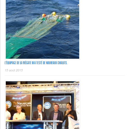
L’ÉQUIPAGE DE LA FRÉGATE III A TESTÉ DE NOUVEAUX CHALUTS.
15 août 2015