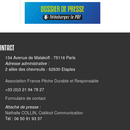
ONTACT
134 Avenue de Malakoff - 75116 Paris
Adresse administrative :
2 allée des chevreuils - 62630 Etaples
Association France Pêche Durable et Responsable
+33 (0)3 21 94 78 27
Formulaire de contact
Attaché de presse :
Nathalie COLLIN, Coklicot Communication
Tél : 06 50 91 93 37