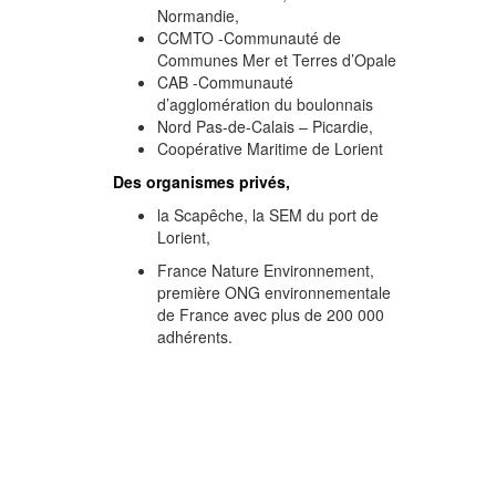
Normandie,
CCMTO -Communauté de
Communes Mer et Terres d’Opale
CAB -Communauté
d’agglomération du boulonnais
Nord Pas-de-Calais – Picardie,
Coopérative Maritime de Lorient
Des organismes privés,
la Scapêche, la SEM du port de
Lorient,
France Nature Environnement,
première ONG environnementale
de France avec plus de 200 000
adhérents.