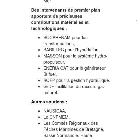
Mer
Des intervenants de premier plan
apportent de précieuses
contributions matérielles et
technologiques :
SOCARENAM pour les
transformations,
BARILLEC pour l’hybridation,
MASSON pour le système hydro-
propulseur,
ENERIA CAT pour le générateur
Bi-fuel,
BOPP pour la gestion hydraulique.
GrDF facilitation du raccord gaz
naturel.
Autres soutiens :
NAUSICAA,
Le CNPMEM,
Les Comités Régionaux des
Pêches Maritimes de Bretagne,
Basse Normandie, Haute