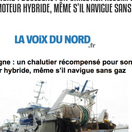
OTEUR HYBRIDE, MÊME S’IL NAVIGUE SANS