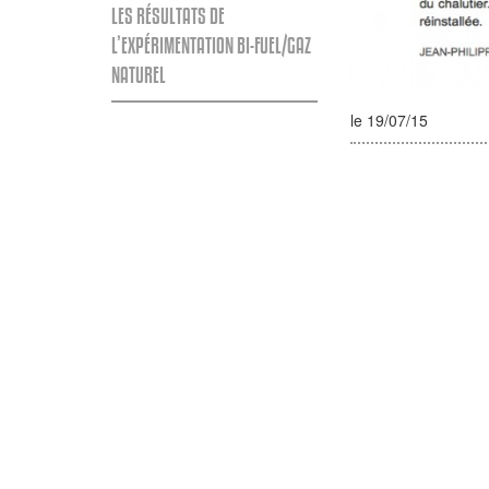
LES RÉSULTATS DE
L’EXPÉRIMENTATION BI-FUEL/GAZ
NATUREL
le 19/07/15