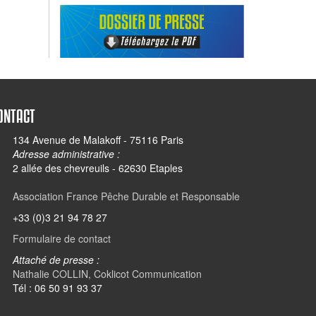
ONTACT
134 Avenue de Malakoff - 75116 Paris
Adresse administrative :
2 allée des chevreuils - 62630 Etaples
Association France Pêche Durable et Responsable
+33 (0)3 21 94 78 27
Formulaire de contact
Attaché de presse :
Nathalie COLLIN, Coklicot Communication
Tél : 06 50 91 93 37