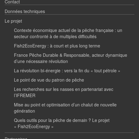
Contact
Données techniques
Le projet
Contexte économique actuel de la pêche française : un
secteur confronté à de multiples difficultés
Fish2EcoEnergy : à court et plus long terme
France Pêche Durable & Responsable, acteur dynamique
d’une nécessaire révolution
La révolution bi-énergie : vers la fin du « tout pétrole »
Le point de vue du patron de pêche
Les recherches sur les nasses en partenariat avec
l’IFREMER
Mise au point et optimisation d’un chalut de nouvelle
génération
Quels outils pour la pêche de demain ? Le projet
« Fish2EcoEnergy »