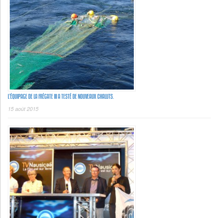
L’ÉQUIPAGE DE LA FRÉGATE III A TESTÉ DE NOUVEAUX CHALUTS.
15 août 2015