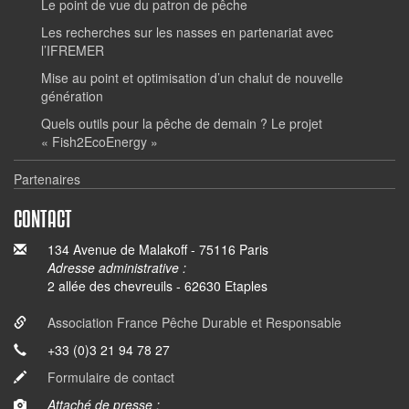
Le point de vue du patron de pêche
Les recherches sur les nasses en partenariat avec
l’IFREMER
Mise au point et optimisation d’un chalut de nouvelle
génération
Quels outils pour la pêche de demain ? Le projet
« Fish2EcoEnergy »
Partenaires
CONTACT
134 Avenue de Malakoff - 75116 Paris
Adresse administrative :
2 allée des chevreuils - 62630 Etaples
Association France Pêche Durable et Responsable
+33 (0)3 21 94 78 27
Formulaire de contact
Attaché de presse :