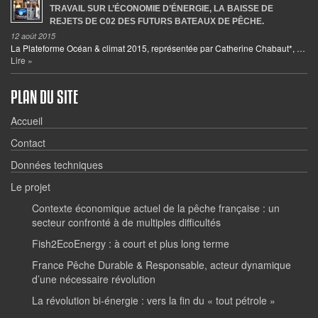
TRAVAIL SUR L’ÉCONOMIE D’ÉNERGIE, LA BAISSE DE
REJETS DE C02 DES FUTURS BATEAUX DE PÊCHE.
12 août 2015
La Plateforme Océan & climat 2015, représentée par Catherine Chabaut*, …
Lire »
PLAN DU SITE
Accueil
Contact
Données techniques
Le projet
Contexte économique actuel de la pêche française : un
secteur confronté à de multiples difficultés
Fish2EcoEnergy : à court et plus long terme
France Pêche Durable & Responsable, acteur dynamique
d’une nécessaire révolution
La révolution bi-énergie : vers la fin du « tout pétrole »