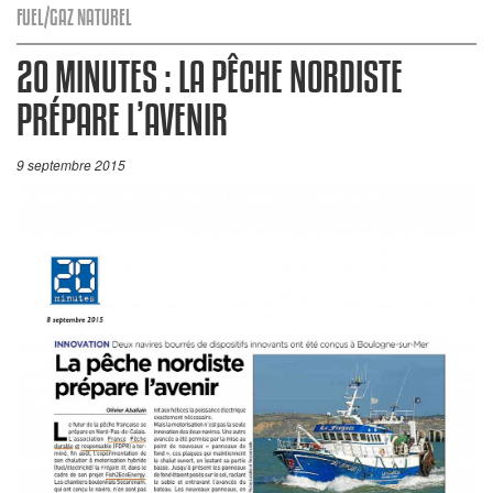
FUEL/GAZ NATUREL
20 MINUTES : LA PÊCHE NORDISTE
PRÉPARE L’AVENIR
9 septembre 2015