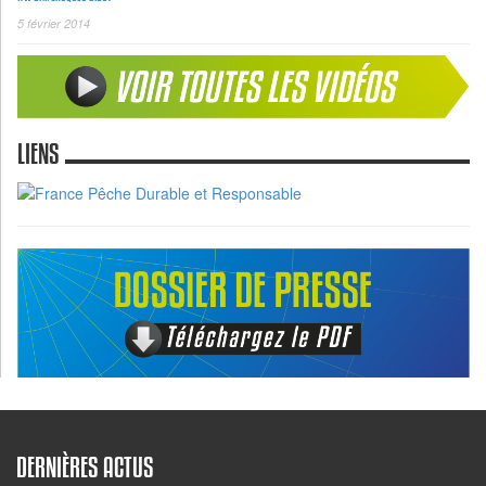
5 février 2014
LIENS
DERNIÈRES ACTUS