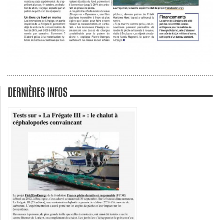
DERNIÈRES INFOS