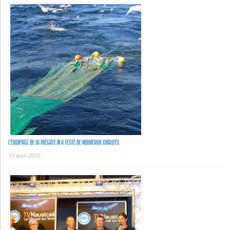
L’ÉQUIPAGE DE LA FRÉGATE III A TESTÉ DE NOUVEAUX CHALUTS.
15 août 2015