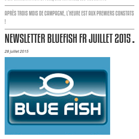
APRÈS TROIS MOIS DE CAMPAGNE, L’HEURE EST AUX PREMIERS CONSTATS
!
NEWSLETTER BLUEFISH FR JUILLET 2015
28 juillet 2015