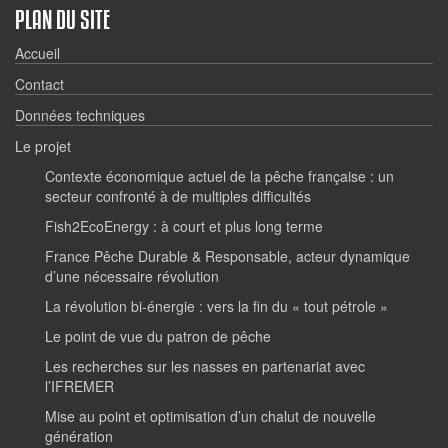
PLAN DU SITE
Accueil
Contact
Données techniques
Le projet
Contexte économique actuel de la pêche française : un
secteur confronté à de multiples difficultés
Fish2EcoEnergy : à court et plus long terme
France Pêche Durable & Responsable, acteur dynamique
d’une nécessaire révolution
La révolution bi-énergie : vers la fin du « tout pétrole »
Le point de vue du patron de pêche
Les recherches sur les nasses en partenariat avec
l’IFREMER
Mise au point et optimisation d’un chalut de nouvelle
génération