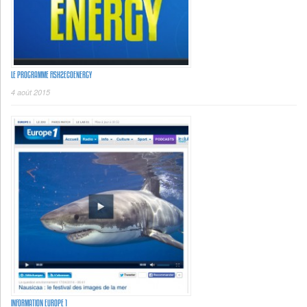
LE PROGRAMME FISH2ECOENERGY
4 août 2015
INFORMATION EUROPE 1