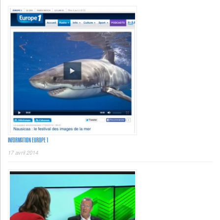
INFORMATION EUROPE 1
17 avril 2014