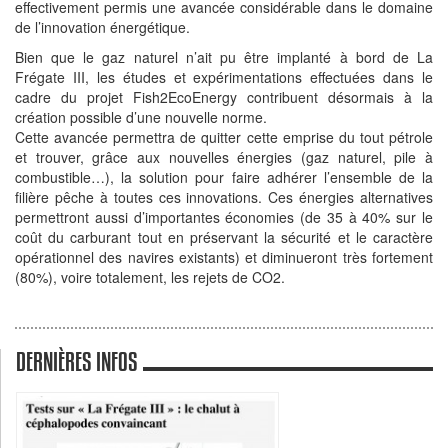
effectivement permis une avancée considérable dans le domaine
de l’innovation énergétique.
Bien que le gaz naturel n’ait pu être implanté à bord de La
Frégate III, les études et expérimentations effectuées dans le
cadre du projet Fish2EcoEnergy contribuent désormais à la
création possible d’une nouvelle norme.
Cette avancée permettra de quitter cette emprise du tout pétrole
et trouver, grâce aux nouvelles énergies (gaz naturel, pile à
combustible…), la solution pour faire adhérer l’ensemble de la
filière pêche à toutes ces innovations. Ces énergies alternatives
permettront aussi d’importantes économies (de 35 à 40% sur le
coût du carburant tout en préservant la sécurité et le caractère
opérationnel des navires existants) et diminueront très fortement
(80%), voire totalement, les rejets de CO2.
DERNIÈRES INFOS