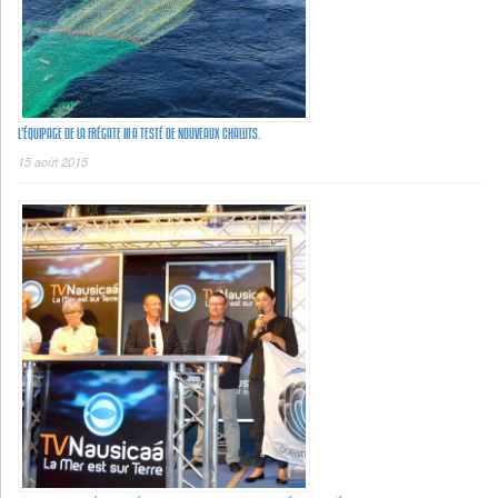
L’ÉQUIPAGE DE LA FRÉGATE III A TESTÉ DE NOUVEAUX CHALUTS.
15 août 2015