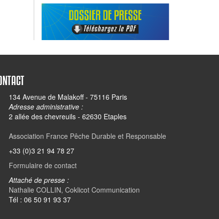
ONTACT
134 Avenue de Malakoff - 75116 Paris
Adresse administrative :
2 allée des chevreuils - 62630 Etaples
Association France Pêche Durable et Responsable
+33 (0)3 21 94 78 27
Formulaire de contact
Attaché de presse :
Nathalie COLLIN, Coklicot Communication
Tél : 06 50 91 93 37