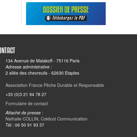
ONTACT
134 Avenue de Malakoff - 75116 Paris
Adresse administrative :
2 allée des chevreuils - 62630 Etaples
Association France Pêche Durable et Responsable
+33 (0)3 21 94 78 27
Formulaire de contact
Attaché de presse :
Nathalie COLLIN, Coklicot Communication
Tél : 06 50 91 93 37