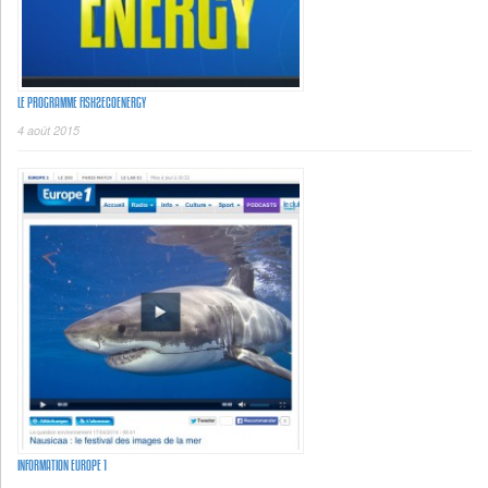
LE PROGRAMME FISH2ECOENERGY
4 août 2015
INFORMATION EUROPE 1