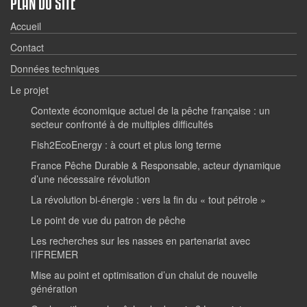
PLAN DU SITE
Accueil
Contact
Données techniques
Le projet
Contexte économique actuel de la pêche française : un
secteur confronté à de multiples difficultés
Fish2EcoEnergy : à court et plus long terme
France Pêche Durable & Responsable, acteur dynamique
d’une nécessaire révolution
La révolution bi-énergie : vers la fin du « tout pétrole »
Le point de vue du patron de pêche
Les recherches sur les nasses en partenariat avec
l’IFREMER
Mise au point et optimisation d’un chalut de nouvelle
génération