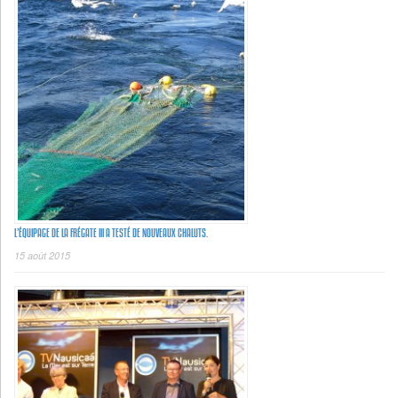
L’ÉQUIPAGE DE LA FRÉGATE III A TESTÉ DE NOUVEAUX CHALUTS.
15 août 2015