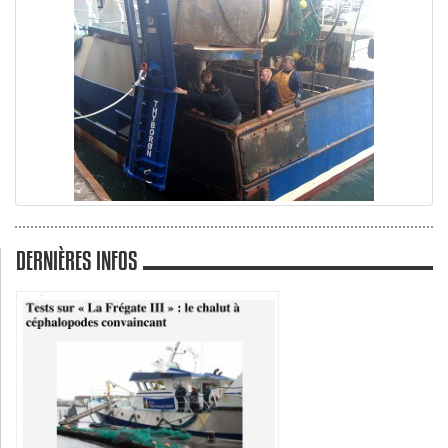
DERNIÈRES INFOS