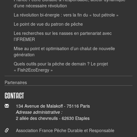
d’une nécessaire révolution
La révolution bi-énergie : vers la fin du « tout pétrole »
Le point de vue du patron de pêche
Les recherches sur les nasses en partenariat avec
l’IFREMER
Mise au point et optimisation d’un chalut de nouvelle
génération
Quels outils pour la pêche de demain ? Le projet
« Fish2EcoEnergy »
Partenaires
CONTACT
134 Avenue de Malakoff - 75116 Paris
Adresse administrative :
2 allée des chevreuils - 62630 Etaples
Association France Pêche Durable et Responsable