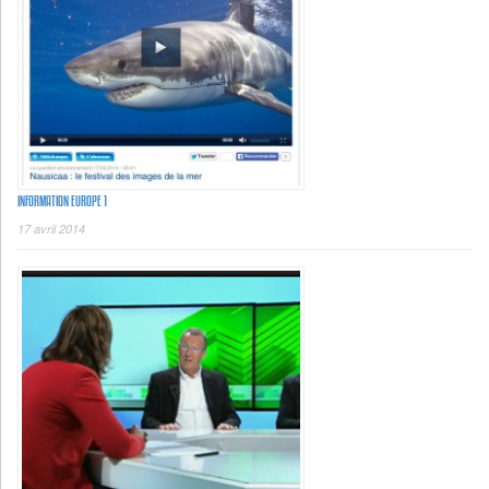
INFORMATION EUROPE 1
17 avril 2014