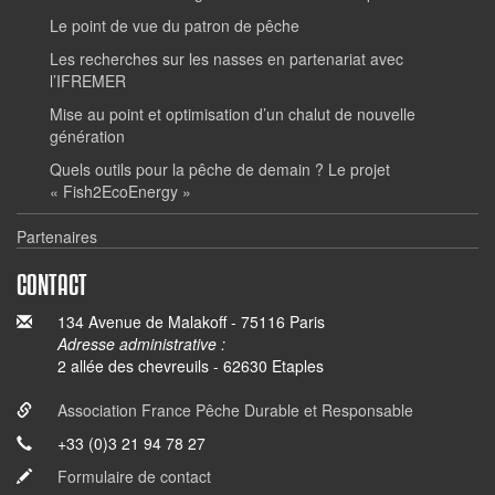
Le point de vue du patron de pêche
Les recherches sur les nasses en partenariat avec
l’IFREMER
Mise au point et optimisation d’un chalut de nouvelle
génération
Quels outils pour la pêche de demain ? Le projet
« Fish2EcoEnergy »
Partenaires
CONTACT
134 Avenue de Malakoff - 75116 Paris
Adresse administrative :
2 allée des chevreuils - 62630 Etaples
Association France Pêche Durable et Responsable
+33 (0)3 21 94 78 27
Formulaire de contact