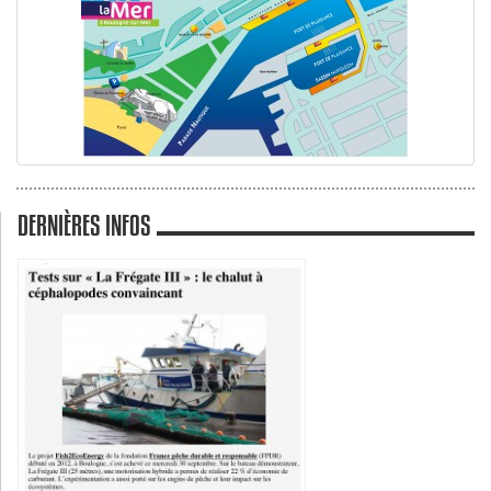
DERNIÈRES INFOS