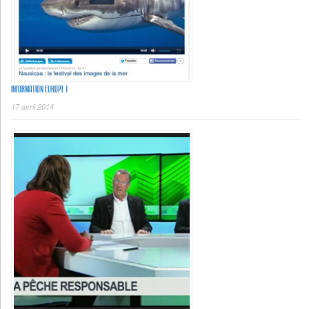
INFORMATION EUROPE 1
17 avril 2014