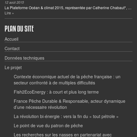
12 août 2015
La Plateforme Océan & climat 2015, représentée par Catherine Chabaut*, …
Lire »
PLAN DU SITE
Accueil
Contact
Données techniques
Le projet
Contexte économique actuel de la pêche française : un
secteur confronté à de multiples difficultés
Fish2EcoEnergy : à court et plus long terme
France Pêche Durable & Responsable, acteur dynamique
d’une nécessaire révolution
La révolution bi-énergie : vers la fin du « tout pétrole »
Le point de vue du patron de pêche
Les recherches sur les nasses en partenariat avec