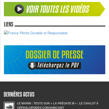
LIENS
DERNIÈRES ACTUS
LE MARIN : TESTS SUR « LA FRÉGATE III » : LE CHALUT À
CÉPHALOPODES CONVAINCANT