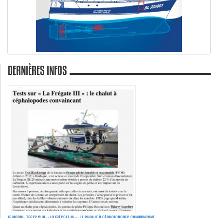
DERNIÈRES INFOS