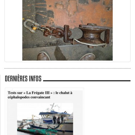
DERNIÈRES INFOS