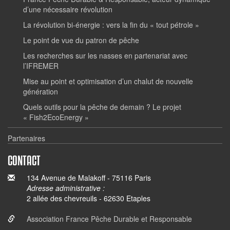
d’une nécessaire révolution
La révolution bi-énergie : vers la fin du « tout pétrole »
Le point de vue du patron de pêche
Les recherches sur les nasses en partenariat avec
l’IFREMER
Mise au point et optimisation d’un chalut de nouvelle
génération
Quels outils pour la pêche de demain ? Le projet
« Fish2EcoEnergy »
Partenaires
CONTACT
134 Avenue de Malakoff - 75116 Paris
Adresse administrative :
2 allée des chevreuils - 62630 Etaples
Association France Pêche Durable et Responsable