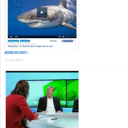
INFORMATION EUROPE 1
17 avril 2014